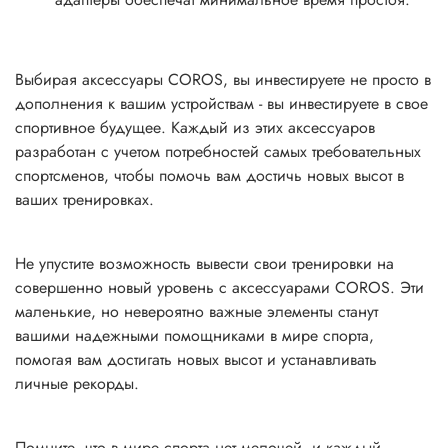
Выбирая аксессуары COROS, вы инвестируете не просто в
дополнения к вашим устройствам - вы инвестируете в свое
спортивное будущее. Каждый из этих аксессуаров
разработан с учетом потребностей самых требовательных
спортсменов, чтобы помочь вам достичь новых высот в
ваших тренировках.
Не упустите возможность вывести свои тренировки на
совершенно новый уровень с аксессуарами COROS. Эти
маленькие, но невероятно важные элементы станут
вашими надежными помощниками в мире спорта,
помогая вам достигать новых высот и устанавливать
личные рекорды.
Помните, что в мире спорта нет мелочей, и каждый