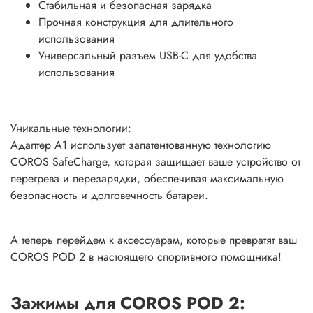
Стабильная и безопасная зарядка
Прочная конструкция для длительного
использования
Универсальный разъем USB-C для удобства
использования
Уникальные технологии:
Адаптер A1 использует запатентованную технологию
COROS SafeCharge, которая защищает ваше устройство от
перегрева и перезарядки, обеспечивая максимальную
безопасность и долговечность батареи.
А теперь перейдем к аксессуарам, которые превратят ваш
COROS POD 2 в настоящего спортивного помощника!
Зажимы для COROS POD 2: