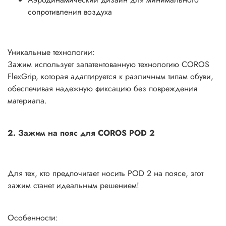
сопротивления воздуха
Уникальные технологии:
Зажим использует запатентованную технологию COROS
FlexGrip, которая адаптируется к различным типам обуви,
обеспечивая надежную фиксацию без повреждения
материала.
2. Зажим на пояс для COROS POD 2
Для тех, кто предпочитает носить POD 2 на поясе, этот
зажим станет идеальным решением!
Особенности: