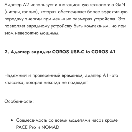
Адаптер A2 использует инновационную технологию GaN
(нитрид галлия), которая обеспечивает более эффективную
передачу энергии при меньших размерах устройства. Это
позволяет зарядному устройству быть компактным, но при
этом невероятно мощным.
2. Адаптер зарядки COROS USB-C to COROS A1
Надежный и проверенный временем, адаптер A1 - это
классика, которая никогда не подведет!
Особенности:
Совместимость со всеми моделями часов кроме
PACE Pro и NOMAD