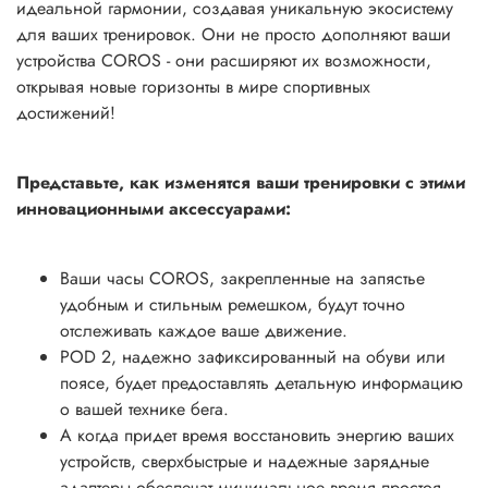
идеальной гармонии, создавая уникальную экосистему
для ваших тренировок. Они не просто дополняют ваши
устройства COROS - они расширяют их возможности,
открывая новые горизонты в мире спортивных
достижений!
Представьте, как изменятся ваши тренировки с этими
инновационными аксессуарами:
Ваши часы COROS, закрепленные на запястье
удобным и стильным ремешком, будут точно
отслеживать каждое ваше движение.
POD 2, надежно зафиксированный на обуви или
поясе, будет предоставлять детальную информацию
о вашей технике бега.
А когда придет время восстановить энергию ваших
устройств, сверхбыстрые и надежные зарядные
адаптеры обеспечат минимальное время простоя.