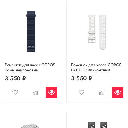
Ремешок для часов COROS
Ремешок для часов COROS
26мм нейлоновый
PACE 3 силиконовый
3 550 ₽
3 550 ₽