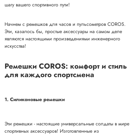
шагу вашего спортивного пути!
Начнем с ремешков для часов и пульсометров COROS.
Эти, казалось бы, простые аксессуары на самом деле
являются настоящими произведениями инженерного
искусства!
Ремешки COROS: комфорт и стиль
для каждого спортсмена
1. Силиконовые ремешки
Эти ремешки - настоящие универсальные солдаты в мире
спортивных аксессуаров! Изготовленные из