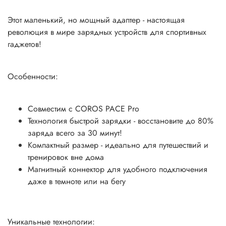
Этот маленький, но мощный адаптер - настоящая
революция в мире зарядных устройств для спортивных
гаджетов!
Особенности:
Совместим с
COROS PACE Pro
Технология быстрой зарядки - восстановите до 80%
заряда всего за 30 минут!
Компактный размер - идеально для путешествий и
тренировок вне дома
Магнитный коннектор для удобного подключения
даже в темноте или на бегу
Уникальные технологии: