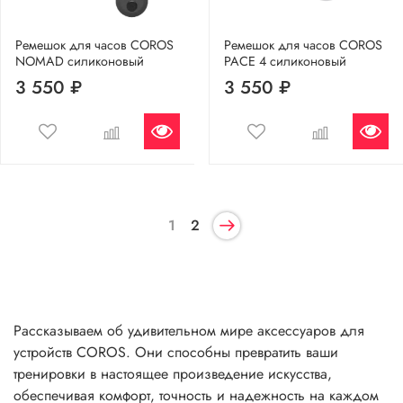
Ремешок для часов COROS
Ремешок для часов COROS
NOMAD силиконовый
PACE 4 силиконовый
3 550 ₽
3 550 ₽
1
2
Рассказываем об удивительном мире аксессуаров для
устройств COROS. Они способны превратить ваши
тренировки в настоящее произведение искусства,
обеспечивая комфорт, точность и надежность на каждом