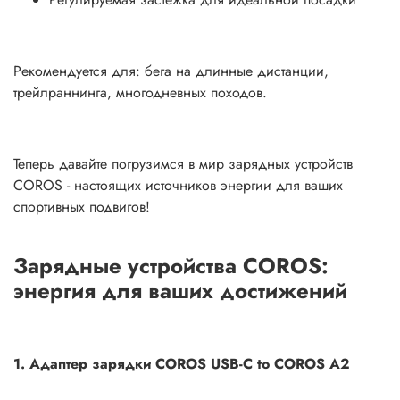
Рекомендуется для: бега на длинные дистанции,
трейлраннинга, многодневных походов.
Теперь давайте погрузимся в мир зарядных устройств
COROS - настоящих источников энергии для ваших
спортивных подвигов!
Зарядные устройства COROS:
энергия для ваших достижений
1. Адаптер зарядки COROS USB-C to COROS A2