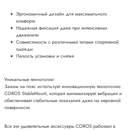
Эргономичный дизайн для максимального
комфорта
Надежная фиксация даже при интенсивных
движениях
Совместимость с различными типами спортивной
одежды
Легкость установки и снятия
Уникальные технологии:
Зажим на пояс использует инновационную технологию
COROS StableMount, которая минимизирует вибрации и
обеспечивает стабильные показания даже на неровной
поверхности.
Все эти удивительные аксессуары COROS работают в