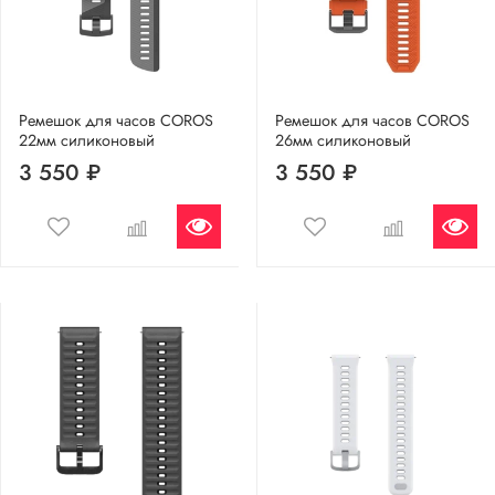
Ремешок для часов COROS
Ремешок для часов COROS
22мм силиконовый
26мм силиконовый
3 550 ₽
3 550 ₽