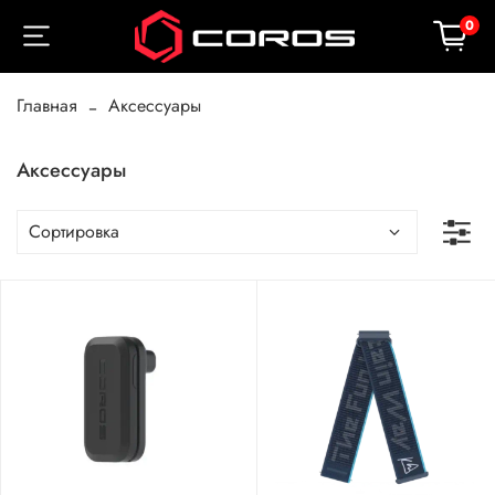
0
Главная
Аксессуары
Аксессуары