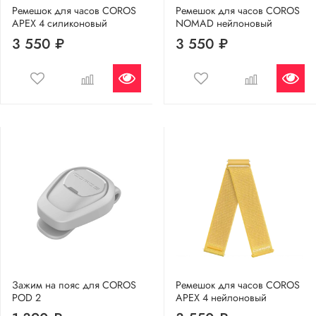
Ремешок для часов COROS
Ремешок для часов COROS
APEX 4 силиконовый
NOMAD нейлоновый
3 550 ₽
3 550 ₽
Зажим на пояс для COROS
Ремешок для часов COROS
POD 2
APEX 4 нейлоновый