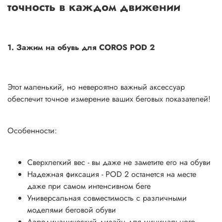
точность в каждом движении
1. Зажим на обувь для COROS POD 2
Этот маленький, но невероятно важный аксессуар
обеспечит точное измерение ваших беговых показателей!
Особенности:
Сверхлегкий вес - вы даже не заметите его на обуви
Надежная фиксация - POD 2 останется на месте
даже при самом интенсивном беге
Универсальная совместимость с различными
моделями беговой обуви
Аэродинамический дизайн для минимального