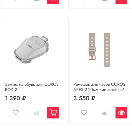
Зажим на обувь для COROS
Ремешок для часов COROS
POD 2
APEX 2 20мм силиконовый
1 390 ₽
3 550 ₽