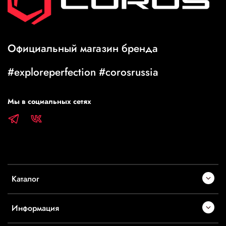
Официальный магазин бренда
#exploreperfection #corosrussia
Мы в социальных сетях
Каталог
Информация