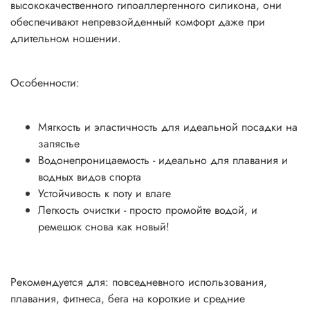
высококачественного гипоаллергенного силикона, они
обеспечивают непревзойденный комфорт даже при
длительном ношении.
Особенности:
Мягкость и эластичность для идеальной посадки на
запястье
Водонепроницаемость - идеально для плавания и
водных видов спорта
Устойчивость к поту и влаге
Легкость очистки - просто промойте водой, и
ремешок снова как новый!
Рекомендуется для: повседневного использования,
плавания, фитнеса, бега на короткие и средние