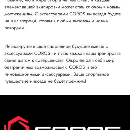
элемент вашей экипировки может стать ключом к новым
достижениям. С аксессуарами COROS вы всегда будете
на шаг впереди, готовы к любым вызовам и новым
рекордам!
Инвестируйте в свое спортивное будущее вместе с
аксессуарами COROS - и пусть каждая ваша тренировка
станет шагом к совершенству! Откройте для себя мир
безграничных возможностей с COROS и его
инновационными аксессуарами. Ваше спортивное
путешествие никогда не будет прежним!